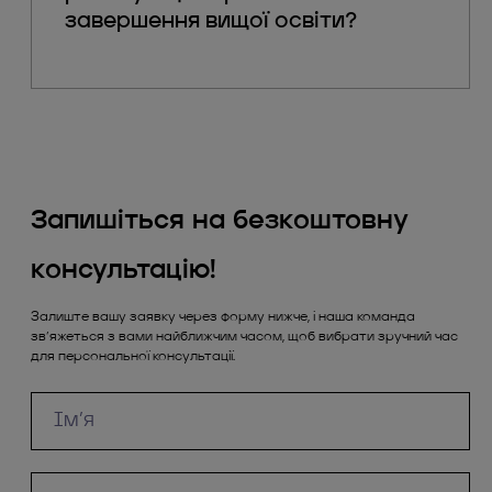
завершення вищої освіти?
Запишіться на безкоштовну
консультацію!
Залиште вашу заявку через форму нижче, і наша команда
зв’яжеться з вами найближчим часом, щоб вибрати зручний час
для персональної консультації.