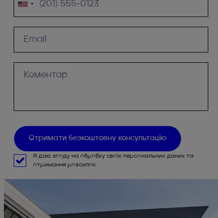
Я даю згоду на обробку своїх персональних даних та
отримання розсилок