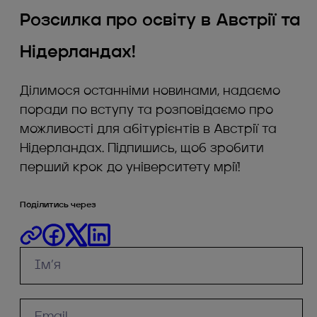
Розсилка про освіту в Австрії та
Нідерландах!
Ділимося останніми новинами, надаємо
поради по вступу та розповідаємо про
можливості для абітурієнтів в Австрії та
Нідерландах. Підпишись, щоб зробити
перший крок до університету мрії!
Поділитись через